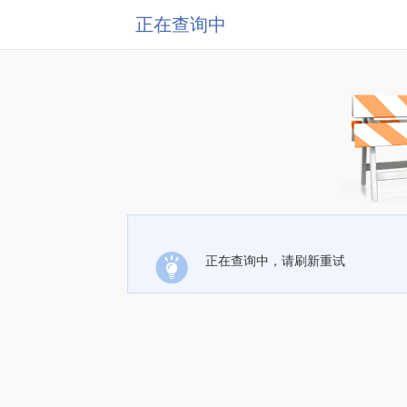
正在查询中
正在查询中，请刷新重试